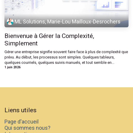
ML Solutions, Marie-Lou Mailloux-Desrochers
Bienvenue à Gérer la Complexité,
Simplement
Gérer une entreprise signifie souvent faire face à plus de complexité que
prévu. Au début, les processus sont simples. Quelques tableurs,
quelques courriels, quelques suivis manuels, et tout semble en...
1 juin 2026
Liens utiles
Page d'accueil
Qui sommes nous?