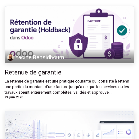
Yacine Bensidhoum
Retenue de garantie
La retenue de garantie est une pratique courante qui consiste à retenir
une partie du montant d’une facture jusqu’à ce que les services ou les
travaux soient entièrement complétés, validés et approuvé...
24 juin 2026