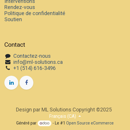
Interventions
Rendez-vous
Politique de confidentialité
Soutien
Contact
Contactez-nous
info@ml-solutions.ca
+1 (514) 616-3496
Design par ML Solutions Copyright ©2025
Français (CA)
Généré par
- Le #1
Open Source eCommerce