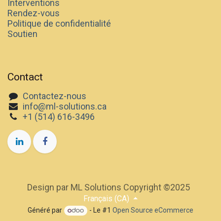
Interventions
Rendez-vous
Politique de confidentialité
Soutien
Contact
Contactez-nous
info@ml-solutions.ca
+1 (514) 616-3496
Design par ML Solutions Copyright ©2025
Français (CA)
Généré par
- Le #1
Open Source eCommerce